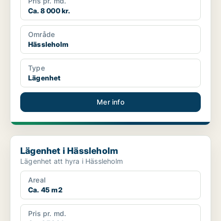
Pris pr. md.
Ca. 8 000 kr.
Område
Hässleholm
Type
Lägenhet
Mer info
Lägenhet i Hässleholm
Lägenhet i Hässleholm
Lägenhet att hyra i Hässleholm
Areal
Ca. 45 m2
Pris pr. md.