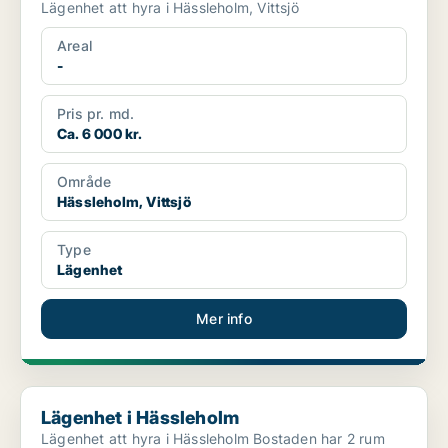
Lägenhet att hyra i Hässleholm, Vittsjö
Areal
-
Pris pr. md.
Ca. 6 000 kr.
Område
Hässleholm, Vittsjö
Type
Lägenhet
Mer info
Lägenhet i Hässleholm
Lägenhet i Hässleholm
Lägenhet att hyra i Hässleholm Bostaden har 2 rum