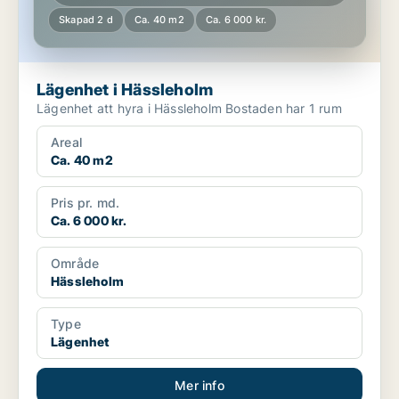
Skapad 2 d
Ca. 40 m2
Ca. 6 000 kr.
Lägenhet i Hässleholm
Lägenhet att hyra i Hässleholm Bostaden har 1 rum
Areal
Ca. 40 m2
Pris pr. md.
Ca. 6 000 kr.
Område
Hässleholm
Type
Lägenhet
Mer info