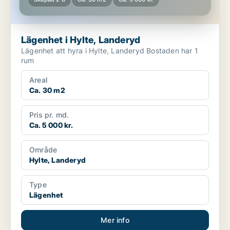
Lägenhet i Hylte, Landeryd
Lägenhet att hyra i Hylte, Landeryd Bostaden har 1
rum
Areal
Ca. 30 m2
Pris pr. md.
Ca. 5 000 kr.
Område
Hylte, Landeryd
Type
Lägenhet
Mer info