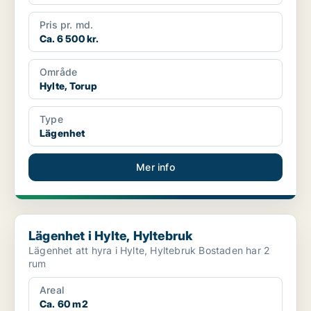
Pris pr. md.
Ca. 6 500 kr.
Område
Hylte, Torup
Type
Lägenhet
Mer info
Lägenhet i Hylte, Hyltebruk
Lägenhet i Hylte, Hyltebruk
Lägenhet att hyra i Hylte, Hyltebruk Bostaden har 2
rum
Areal
Ca. 60 m2