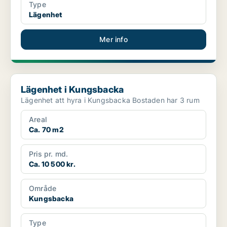
Type
Lägenhet
Mer info
Lägenhet i Kungsbacka
Lägenhet i Kungsbacka
Lägenhet att hyra i Kungsbacka Bostaden har 3 rum
Areal
Ca. 70 m2
Pris pr. md.
Ca. 10 500 kr.
Område
Kungsbacka
Type