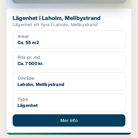
Lägenhet i Laholm, Mellbystrand
Lägenhet att hyra i Laholm, Mellbystrand
Areal
Ca. 55 m2
Pris pr. md.
Ca. 7 000 kr.
Område
Laholm, Mellbystrand
Type
Lägenhet
Mer info