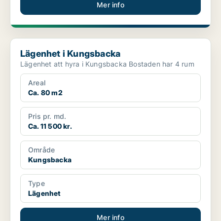
Mer info
Lägenhet i Kungsbacka
Lägenhet i Kungsbacka
Lägenhet att hyra i Kungsbacka Bostaden har 4 rum
Areal
Ca. 80 m2
Pris pr. md.
Ca. 11 500 kr.
Område
Kungsbacka
Type
Lägenhet
Mer info