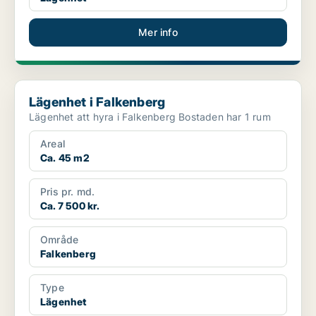
Mer info
Lägenhet i Falkenberg
Lägenhet i Falkenberg
Lägenhet att hyra i Falkenberg Bostaden har 1 rum
Areal
Ca. 45 m2
Pris pr. md.
Ca. 7 500 kr.
Område
Falkenberg
Type
Lägenhet