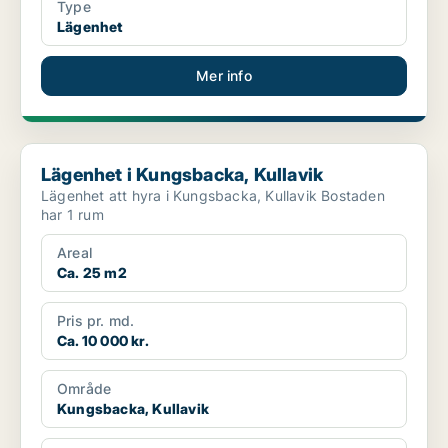
Type
Lägenhet
Mer info
Lägenhet i Kungsbacka, Kullavik
Lägenhet i Kungsbacka, Kullavik
Lägenhet att hyra i Kungsbacka, Kullavik Bostaden
har 1 rum
Areal
Ca. 25 m2
Pris pr. md.
Ca. 10 000 kr.
Område
Kungsbacka, Kullavik