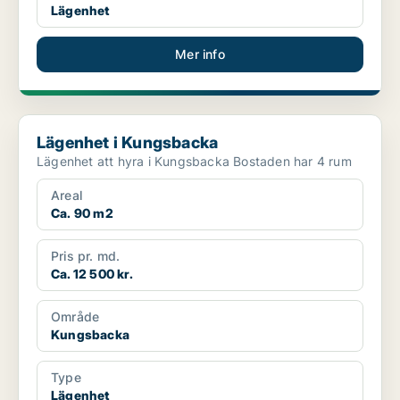
Lägenhet
Mer info
Lägenhet i Kungsbacka
Lägenhet i Kungsbacka
Lägenhet att hyra i Kungsbacka Bostaden har 4 rum
Areal
Ca. 90 m2
Pris pr. md.
Ca. 12 500 kr.
Område
Kungsbacka
Type
Lägenhet