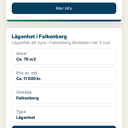
Mer info
Lägenhet i Falkenberg
Lägenhet i Falkenberg
Lägenhet att hyra i Falkenberg Bostaden har 3 rum
Areal
Ca. 75 m2
Pris pr. md.
Ca. 11 000 kr.
Område
Falkenberg
Type
Lägenhet