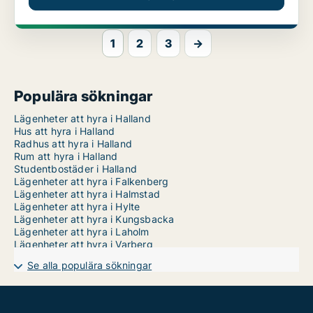
1
2
3
→
Populära sökningar
Lägenheter att hyra i Halland
Hus att hyra i Halland
Radhus att hyra i Halland
Rum att hyra i Halland
Studentbostäder i Halland
Lägenheter att hyra i Falkenberg
Lägenheter att hyra i Halmstad
Lägenheter att hyra i Hylte
Lägenheter att hyra i Kungsbacka
Lägenheter att hyra i Laholm
Lägenheter att hyra i Varberg
Se alla populära sökningar