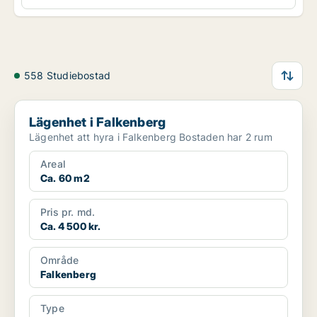
558 Studiebostad
Lägenhet i Falkenberg
Lägenhet i Falkenberg
Lägenhet att hyra i Falkenberg Bostaden har 2 rum
Areal
Ca. 60 m2
Pris pr. md.
Ca. 4 500 kr.
Område
Falkenberg
Type