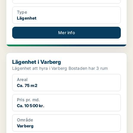
Type
Lägenhet
Mer info
Lägenhet i Varberg
Lägenhet i Varberg
Lägenhet att hyra i Varberg Bostaden har 3 rum
Areal
Ca. 75 m2
Pris pr. md.
Ca. 10 500 kr.
Område
Varberg