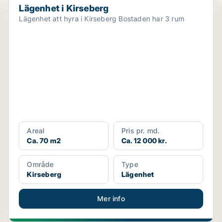
Lägenhet i Kirseberg
Lägenhet att hyra i Kirseberg Bostaden har 3 rum
Areal
Pris pr. md.
Ca. 70 m2
Ca. 12 000 kr.
Område
Type
Kirseberg
Lägenhet
Mer info