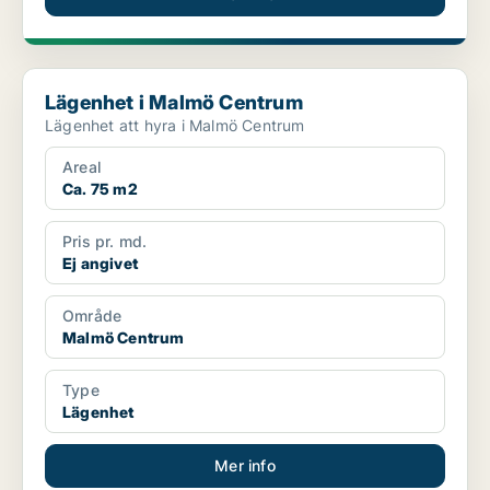
Lägenhet i Malmö Centrum
Lägenhet i Malmö Centrum
Lägenhet att hyra i Malmö Centrum
Areal
Ca. 75 m2
Pris pr. md.
Ej angivet
Område
Malmö Centrum
Type
Lägenhet
Mer info