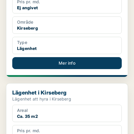
Pris pr. md.
Ej angivet
Område
Kirseberg
Type
Lägenhet
Mer info
Lägenhet i Kirseberg
Lägenhet i Kirseberg
Lägenhet att hyra i Kirseberg
Areal
Ca. 35 m2
Pris pr. md.