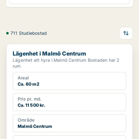
711 Studiebostad
Lägenhet i Malmö Centrum
Lägenhet i Malmö Centrum
Lägenhet att hyra i Malmö Centrum Bostaden har 2
rum
Areal
Ca. 60 m2
Pris pr. md.
Ca. 11 500 kr.
Område
Malmö Centrum