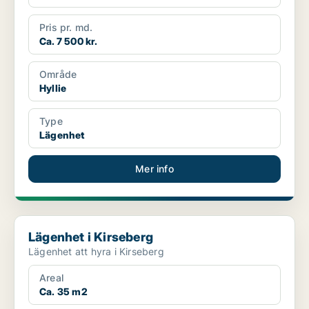
Pris pr. md.
Ca. 7 500 kr.
Område
Hyllie
Type
Lägenhet
Mer info
Lägenhet i Kirseberg
Lägenhet i Kirseberg
Lägenhet att hyra i Kirseberg
Areal
Ca. 35 m2