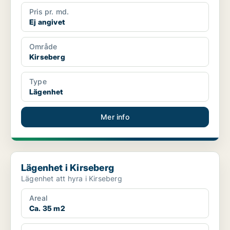
Pris pr. md.
Ej angivet
Område
Kirseberg
Type
Lägenhet
Mer info
Lägenhet i Kirseberg
Lägenhet i Kirseberg
Lägenhet att hyra i Kirseberg
Areal
Ca. 35 m2