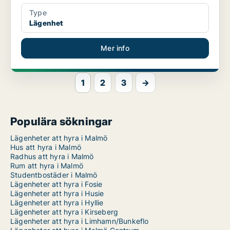
Type
Lägenhet
Mer info
1
2
3
→
Populära sökningar
Lägenheter att hyra i Malmö
Hus att hyra i Malmö
Radhus att hyra i Malmö
Rum att hyra i Malmö
Studentbostäder i Malmö
Lägenheter att hyra i Fosie
Lägenheter att hyra i Husie
Lägenheter att hyra i Hyllie
Lägenheter att hyra i Kirseberg
Lägenheter att hyra i Limhamn/Bunkeflo