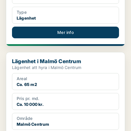
Type
Lägenhet
Mer info
Lägenhet i Malmö Centrum
Lägenhet i Malmö Centrum
Lägenhet att hyra i Malmö Centrum
Areal
Ca. 65 m2
Pris pr. md.
Ca. 10 000 kr.
Område
Malmö Centrum