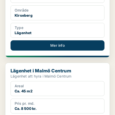
Område
Kirseberg
Type
Lägenhet
Mer info
Lägenhet i Malmö Centrum
Lägenhet i Malmö Centrum
Lägenhet att hyra i Malmö Centrum
Areal
Ca. 45 m2
Pris pr. md.
Ca. 8 500 kr.