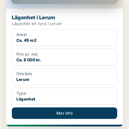
Lägenhet i Lerum
Lägenhet att hyra i Lerum
Areal
Ca. 45 m2
Pris pr. md.
Ca. 8 000 kr.
Område
Lerum
Type
Lägenhet
Mer info