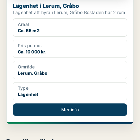
Lägenhet i Lerum, Gråbo
Lägenhet att hyra i Lerum, Gråbo Bostaden har 2 rum
Areal
Ca. 55 m2
Pris pr. md.
Ca. 10 000 kr.
Område
Lerum, Gråbo
Type
Lägenhet
Mer info