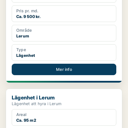
Pris pr. md.
Ca. 9 500 kr.
Område
Lerum
Type
Lägenhet
Mer info
Lägenhet i Lerum
Lägenhet i Lerum
Lägenhet att hyra i Lerum
Areal
Ca. 95 m2