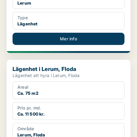
Lerum
Type
Lägenhet
Mer info
Lägenhet i Lerum, Floda
Lägenhet i Lerum, Floda
Lägenhet att hyra i Lerum, Floda
Areal
Ca. 75 m2
Pris pr. md.
Ca. 11 500 kr.
Område
Lerum, Floda