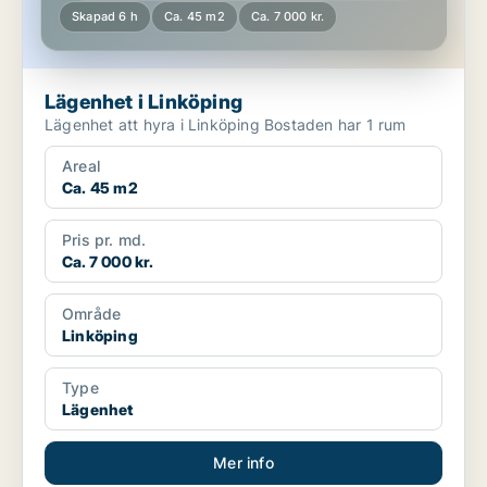
Skapad 6 h
Ca. 45 m2
Ca. 7 000 kr.
Lägenhet i Linköping
Lägenhet att hyra i Linköping Bostaden har 1 rum
Areal
Ca. 45 m2
Pris pr. md.
Ca. 7 000 kr.
Område
Linköping
Type
Lägenhet
Mer info