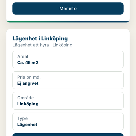
Mer info
Lägenhet i Linköping
Lägenhet i Linköping
Lägenhet att hyra i Linköping
Areal
Ca. 45 m2
Pris pr. md.
Ej angivet
Område
Linköping
Type
Lägenhet