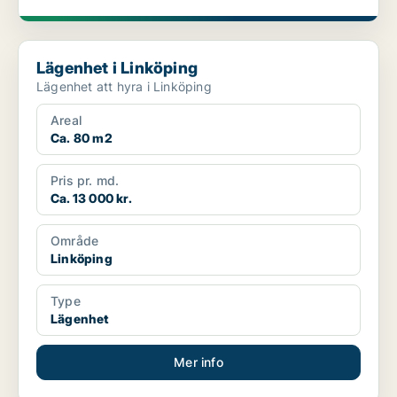
Lägenhet i Linköping
Lägenhet i Linköping
Lägenhet att hyra i Linköping
Areal
Ca. 80 m2
Pris pr. md.
Ca. 13 000 kr.
Område
Linköping
Type
Lägenhet
Mer info