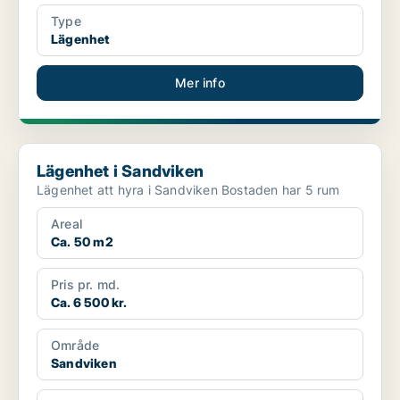
Type
Lägenhet
Mer info
Lägenhet i Sandviken
Lägenhet i Sandviken
Lägenhet att hyra i Sandviken Bostaden har 5 rum
Areal
Ca. 50 m2
Pris pr. md.
Ca. 6 500 kr.
Område
Sandviken