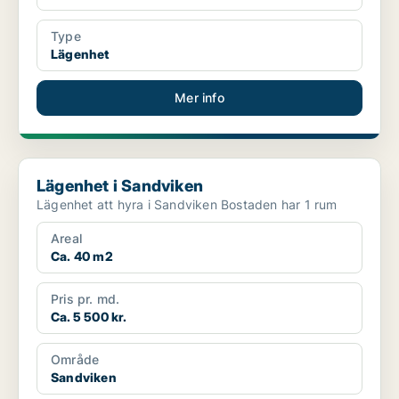
Type
Lägenhet
Mer info
Lägenhet i Sandviken
Lägenhet i Sandviken
Lägenhet att hyra i Sandviken Bostaden har 1 rum
Areal
Ca. 40 m2
Pris pr. md.
Ca. 5 500 kr.
Område
Sandviken