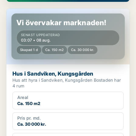
Hus i Sandviken, Kungsgården
Vi övervakar marknaden!
SENAST UPPDATERAD
03:07 • 08 aug.
Skapad 1 d
Ca. 150 m2
Ca. 30 000 kr.
Hus i Sandviken, Kungsgården
Hus att hyra i Sandviken, Kungsgården Bostaden har
4 rum
Areal
Ca. 150 m2
Pris pr. md.
Ca. 30 000 kr.