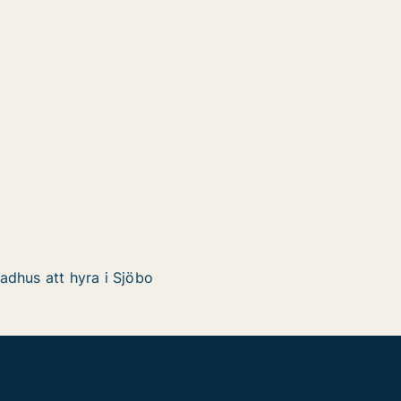
adhus att hyra i Sjöbo