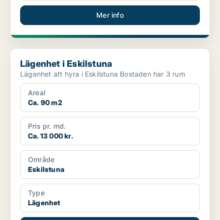
Mer info
Lägenhet i Eskilstuna
Lägenhet i Eskilstuna
Lägenhet att hyra i Eskilstuna Bostaden har 3 rum
Areal
Ca. 90 m2
Pris pr. md.
Ca. 13 000 kr.
Område
Eskilstuna
Type
Lägenhet