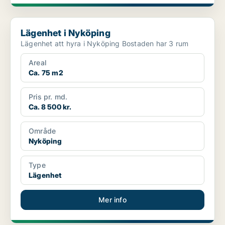
Lägenhet i Nyköping
Lägenhet i Nyköping
Lägenhet att hyra i Nyköping Bostaden har 3 rum
Areal
Ca. 75 m2
Pris pr. md.
Ca. 8 500 kr.
Område
Nyköping
Type
Lägenhet
Mer info