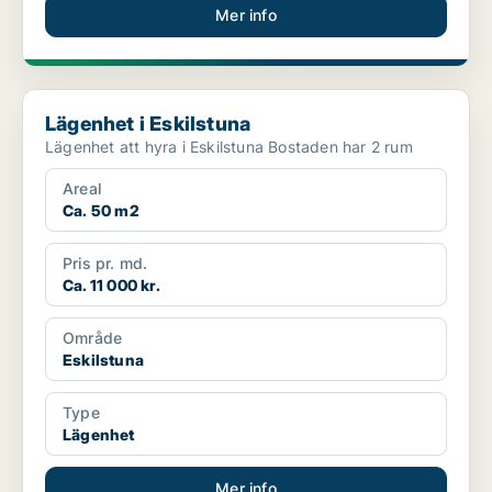
Mer info
Lägenhet i Eskilstuna
Lägenhet i Eskilstuna
Lägenhet att hyra i Eskilstuna Bostaden har 2 rum
Areal
Ca. 50 m2
Pris pr. md.
Ca. 11 000 kr.
Område
Eskilstuna
Type
Lägenhet
Mer info