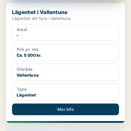
Lägenhet i Vallentuna
Lägenhet att hyra i Vallentuna
Areal
-
Pris pr. md.
Ca. 5 000 kr.
Område
Vallentuna
Type
Lägenhet
Mer info