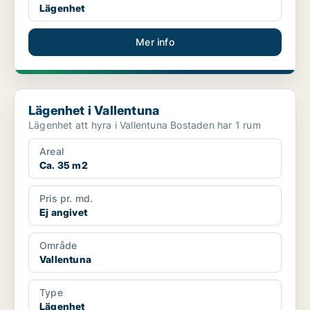
Lägenhet
Mer info
Lägenhet i Vallentuna
Lägenhet i Vallentuna
Lägenhet att hyra i Vallentuna Bostaden har 1 rum
Areal
Ca. 35 m2
Pris pr. md.
Ej angivet
Område
Vallentuna
Type
Lägenhet