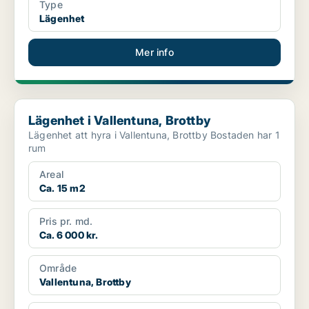
Type
Lägenhet
Mer info
Lägenhet i Vallentuna, Brottby
Lägenhet i Vallentuna, Brottby
Lägenhet att hyra i Vallentuna, Brottby Bostaden har 1
rum
Areal
Ca. 15 m2
Pris pr. md.
Ca. 6 000 kr.
Område
Vallentuna, Brottby