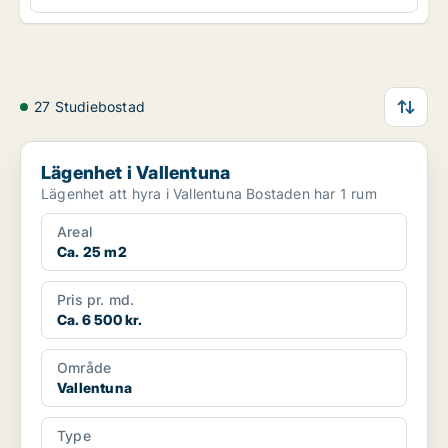
27 Studiebostad
Lägenhet i Vallentuna
Lägenhet i Vallentuna
Lägenhet att hyra i Vallentuna Bostaden har 1 rum
Areal
Ca. 25 m2
Pris pr. md.
Ca. 6 500 kr.
Område
Vallentuna
Type