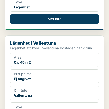
Type
Lägenhet
Mer info
Lägenhet i Vallentuna
Lägenhet i Vallentuna
Lägenhet att hyra i Vallentuna Bostaden har 2 rum
Areal
Ca. 45 m2
Pris pr. md.
Ej angivet
Område
Vallentuna
Type