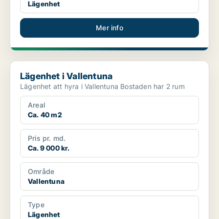
Lägenhet
Mer info
Lägenhet i Vallentuna
Lägenhet i Vallentuna
Lägenhet att hyra i Vallentuna Bostaden har 2 rum
Areal
Ca. 40 m2
Pris pr. md.
Ca. 9 000 kr.
Område
Vallentuna
Type
Lägenhet