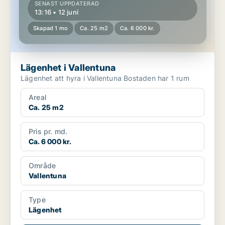
SENAST UPPDATERAD
13:16 • 12 juni
Skapad 1 mo
Ca. 25 m2
Ca. 6 000 kr.
Lägenhet i Vallentuna
Lägenhet att hyra i Vallentuna Bostaden har 1 rum
Areal
Ca. 25 m2
Pris pr. md.
Ca. 6 000 kr.
Område
Vallentuna
Type
Lägenhet