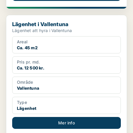
Lägenhet i Vallentuna
Lägenhet i Vallentuna
Lägenhet att hyra i Vallentuna
Areal
Ca. 45 m2
Pris pr. md.
Ca. 12 500 kr.
Område
Vallentuna
Type
Lägenhet
Mer info