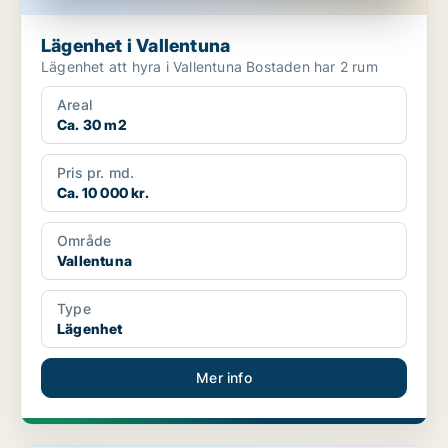
Lägenhet i Vallentuna
Lägenhet att hyra i Vallentuna Bostaden har 2 rum
Areal
Ca. 30 m2
Pris pr. md.
Ca. 10 000 kr.
Område
Vallentuna
Type
Lägenhet
Mer info