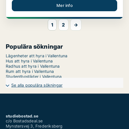
Mer info
1
2
→
Populära sökningar
Lägenheter att hyra i Vallentuna
Hus att hyra i Vallentuna
Radhus att hyra i Vallentuna
Rum att hyra i Vallentuna
Studentbostäder i Vallentuna
Se alla populära sökningar
studiebostad.se
c/o Bostadsdeal.se
Mynstersvej 3, Frederiksberg