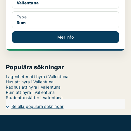
Vallentuna
Type
Rum
Mer info
Populära sökningar
Lägenheter att hyra i Vallentuna
Hus att hyra i Vallentuna
Radhus att hyra i Vallentuna
Rum att hyra i Vallentuna
Studentbostäder i Vallentuna
Se alla populära sökningar