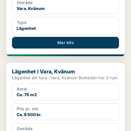
Område
Vara, Kvänum
Type
Lägenhet
Mer info
Lägenhet i Vara, Kvänum
Lägenhet i Vara, Kvänum
Lägenhet att hyra i Vara, Kvänum Bostaden har 3 rum
Areal
Ca. 75 m2
Pris pr. md.
Ca. 9 500 kr.
Område