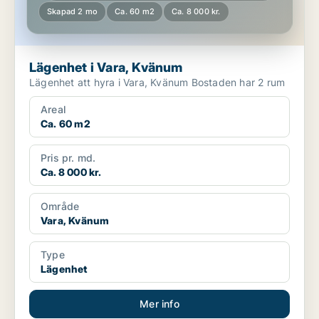
Skapad 2 mo
Ca. 60 m2
Ca. 8 000 kr.
Lägenhet i Vara, Kvänum
Lägenhet att hyra i Vara, Kvänum Bostaden har 2 rum
Areal
Ca. 60 m2
Pris pr. md.
Ca. 8 000 kr.
Område
Vara, Kvänum
Type
Lägenhet
Mer info