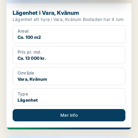
Lägenhet i Vara, Kvänum
Lägenhet att hyra i Vara, Kvänum Bostaden har 4 rum
Areal
Ca. 100 m2
Pris pr. md.
Ca. 13 000 kr.
Område
Vara, Kvänum
Type
Lägenhet
Mer info