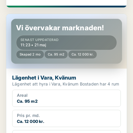
Lägenhet i Vara, Kvänum
Vi övervakar marknaden!
SENAST UPPDATERAD
11:23 • 21 maj
Skapad 2 mo
Ca. 95 m2
Ca. 12 000 kr.
Lägenhet i Vara, Kvänum
Lägenhet att hyra i Vara, Kvänum Bostaden har 4 rum
Areal
Ca. 95 m2
Pris pr. md.
Ca. 12 000 kr.