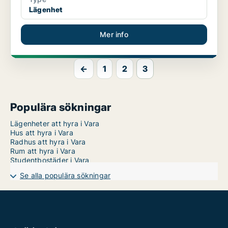
Lägenhet
Mer info
←
1
2
3
Populära sökningar
Lägenheter att hyra i Vara
Hus att hyra i Vara
Radhus att hyra i Vara
Rum att hyra i Vara
Studentbostäder i Vara
Se alla populära sökningar