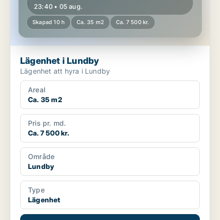
23:40 • 05 aug.
Skapad 10 h
Ca. 35 m2
Ca. 7 500 kr.
Lägenhet i Lundby
Lägenhet att hyra i Lundby
Areal
Ca. 35 m2
Pris pr. md.
Ca. 7 500 kr.
Område
Lundby
Type
Lägenhet