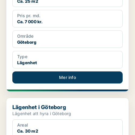
Ca. 25 m2
Pris pr. md.
Ca. 7 000 kr.
Område
Göteborg
Type
Lägenhet
Mer info
Lägenhet i Göteborg
Lägenhet i Göteborg
Lägenhet att hyra i Göteborg
Areal
Ca. 30 m2