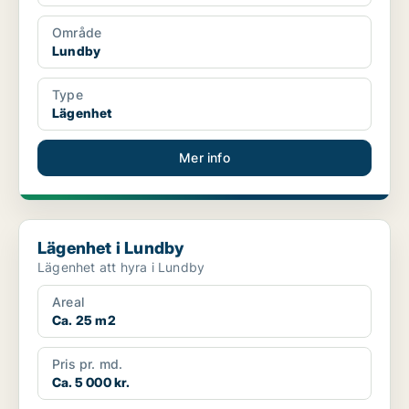
Område
Lundby
Type
Lägenhet
Mer info
Lägenhet i Lundby
Lägenhet i Lundby
Lägenhet att hyra i Lundby
Areal
Ca. 25 m2
Pris pr. md.
Ca. 5 000 kr.