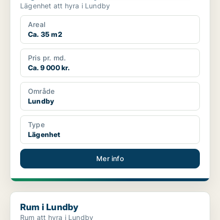
Lägenhet att hyra i Lundby
Areal
Ca. 35 m2
Pris pr. md.
Ca. 9 000 kr.
Område
Lundby
Type
Lägenhet
Mer info
Rum i Lundby
Rum i Lundby
Rum att hyra i Lundby