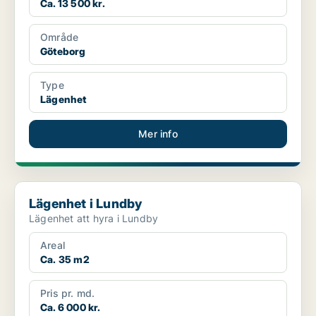
Ca. 13 500 kr.
Område
Göteborg
Type
Lägenhet
Mer info
Lägenhet i Lundby
Lägenhet i Lundby
Lägenhet att hyra i Lundby
Areal
Ca. 35 m2
Pris pr. md.
Ca. 6 000 kr.