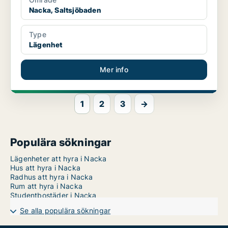
Nacka, Saltsjöbaden
Type
Lägenhet
Mer info
1
2
3
→
Populära sökningar
Lägenheter att hyra i Nacka
Hus att hyra i Nacka
Radhus att hyra i Nacka
Rum att hyra i Nacka
Studentbostäder i Nacka
Se alla populära sökningar