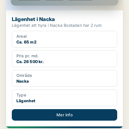
Lägenhet i Nacka
Lägenhet att hyra i Nacka Bostaden har 2 rum
Areal
Ca. 65 m2
Pris pr. md.
Ca. 26 500 kr.
Område
Nacka
Type
Lägenhet
Mer info