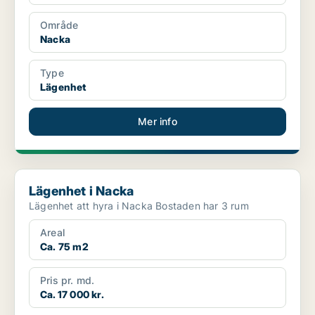
Område
Nacka
Type
Lägenhet
Mer info
Lägenhet i Nacka
Lägenhet i Nacka
Lägenhet att hyra i Nacka Bostaden har 3 rum
Areal
Ca. 75 m2
Pris pr. md.
Ca. 17 000 kr.