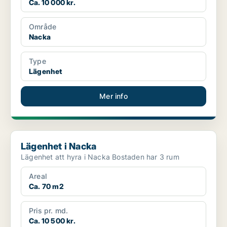
Ca. 10 000 kr.
Område
Nacka
Type
Lägenhet
Mer info
Lägenhet i Nacka
Lägenhet i Nacka
Lägenhet att hyra i Nacka Bostaden har 3 rum
Areal
Ca. 70 m2
Pris pr. md.
Ca. 10 500 kr.