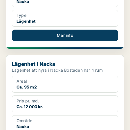
Nacka
Type
Lägenhet
Mer info
Lägenhet i Nacka
Lägenhet i Nacka
Lägenhet att hyra i Nacka Bostaden har 4 rum
Areal
Ca. 95 m2
Pris pr. md.
Ca. 12 000 kr.
Område
Nacka