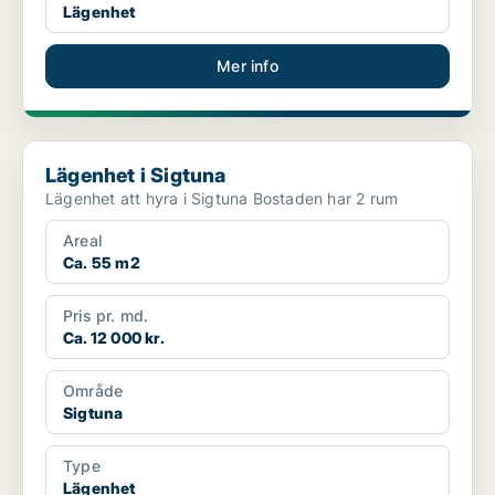
Lägenhet
Mer info
Lägenhet i Sigtuna
Lägenhet i Sigtuna
Lägenhet att hyra i Sigtuna Bostaden har 2 rum
Areal
Ca. 55 m2
Pris pr. md.
Ca. 12 000 kr.
Område
Sigtuna
Type
Lägenhet