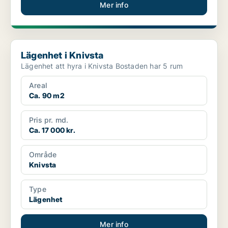
Mer info
Lägenhet i Knivsta
Lägenhet i Knivsta
Lägenhet att hyra i Knivsta Bostaden har 5 rum
Areal
Ca. 90 m2
Pris pr. md.
Ca. 17 000 kr.
Område
Knivsta
Type
Lägenhet
Mer info