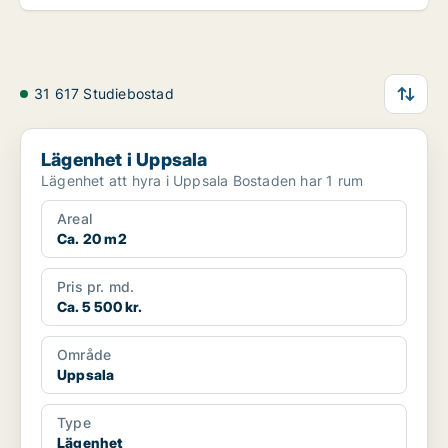
31 617 Studiebostad
Lägenhet i Uppsala
Lägenhet i Uppsala
Lägenhet att hyra i Uppsala Bostaden har 1 rum
Areal
Ca. 20 m2
Pris pr. md.
Ca. 5 500 kr.
Område
Uppsala
Type
Lägenhet