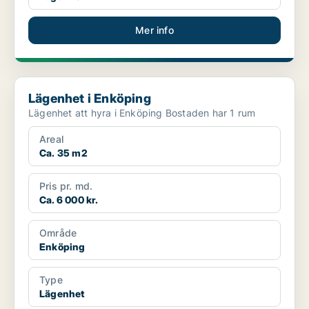
Mer info
Lägenhet i Enköping
Lägenhet i Enköping
Lägenhet att hyra i Enköping Bostaden har 1 rum
Areal
Ca. 35 m2
Pris pr. md.
Ca. 6 000 kr.
Område
Enköping
Type
Lägenhet