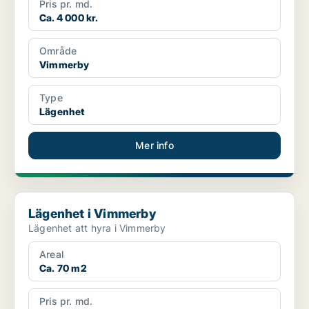
Pris pr. md.
Ca. 4 000 kr.
Område
Vimmerby
Type
Lägenhet
Mer info
Lägenhet i Vimmerby
Lägenhet i Vimmerby
Lägenhet att hyra i Vimmerby
Areal
Ca. 70 m2
Pris pr. md.