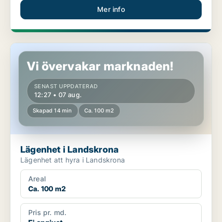
Mer info
Lägenhet i Landskrona
Vi övervakar marknaden!
SENAST UPPDATERAD
12:27 • 07 aug.
Skapad 14 min
Ca. 100 m2
Lägenhet i Landskrona
Lägenhet att hyra i Landskrona
Areal
Ca. 100 m2
Pris pr. md.