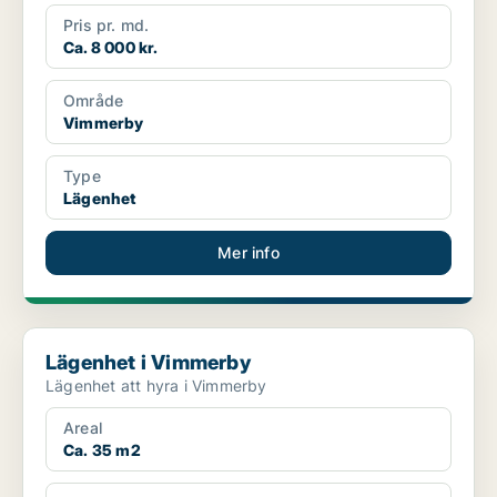
Pris pr. md.
Ca. 8 000 kr.
Område
Vimmerby
Type
Lägenhet
Mer info
Lägenhet i Vimmerby
Lägenhet i Vimmerby
Lägenhet att hyra i Vimmerby
Areal
Ca. 35 m2