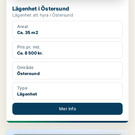
Lägenhet i Östersund
Lägenhet att hyra i Östersund
Areal
Ca. 35 m2
Pris pr. md.
Ca. 8 500 kr.
Område
Östersund
Type
Lägenhet
Mer info
Lägenhet i Lycksele