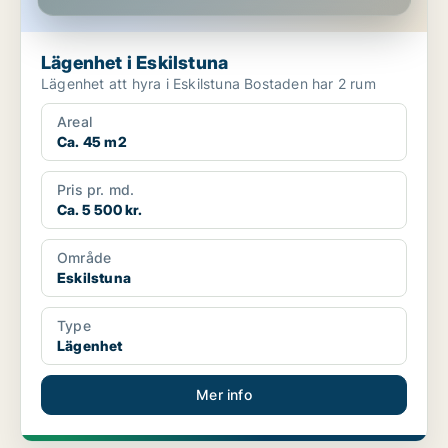
Lägenhet i Eskilstuna
Lägenhet att hyra i Eskilstuna Bostaden har 2 rum
Areal
Ca. 45 m2
Pris pr. md.
Ca. 5 500 kr.
Område
Eskilstuna
Type
Lägenhet
Mer info