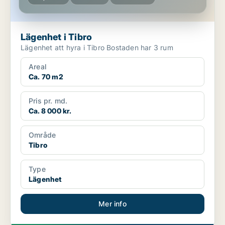
Lägenhet i Tibro
Lägenhet att hyra i Tibro Bostaden har 3 rum
Areal
Ca. 70 m2
Pris pr. md.
Ca. 8 000 kr.
Område
Tibro
Type
Lägenhet
Mer info