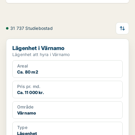
31 737 Studiebostad
Lägenhet i Värnamo
Lägenhet i Värnamo
Lägenhet att hyra i Värnamo
Areal
Ca. 80 m2
Pris pr. md.
Ca. 11 000 kr.
Område
Värnamo
Type
Lägenhet