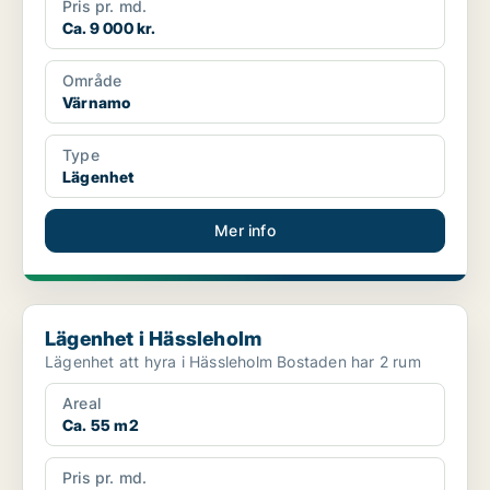
Pris pr. md.
Ca. 9 000 kr.
Område
Värnamo
Type
Lägenhet
Mer info
Lägenhet i Hässleholm
Lägenhet i Hässleholm
Lägenhet att hyra i Hässleholm Bostaden har 2 rum
Areal
Ca. 55 m2
Pris pr. md.