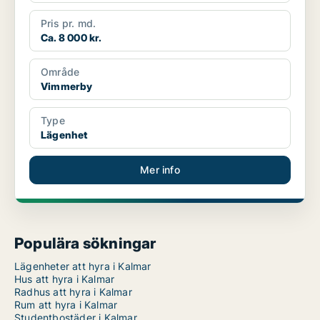
Pris pr. md.
Ca. 8 000 kr.
Område
Vimmerby
Type
Lägenhet
Mer info
Populära sökningar
Lägenheter att hyra i Kalmar
Hus att hyra i Kalmar
Radhus att hyra i Kalmar
Rum att hyra i Kalmar
Studentbostäder i Kalmar