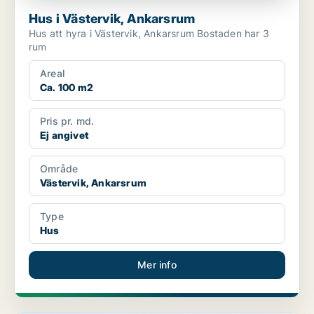
Hus i Västervik, Ankarsrum
Hus att hyra i Västervik, Ankarsrum Bostaden har 3
rum
Areal
Ca. 100 m2
Pris pr. md.
Ej angivet
Område
Västervik, Ankarsrum
Type
Hus
Mer info