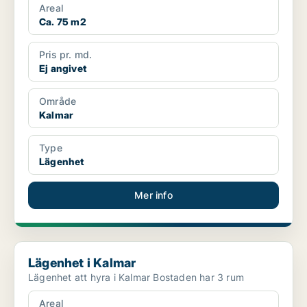
Areal
Ca. 75 m2
Pris pr. md.
Ej angivet
Område
Kalmar
Type
Lägenhet
Mer info
Lägenhet i Kalmar
Lägenhet i Kalmar
Lägenhet att hyra i Kalmar Bostaden har 3 rum
Areal