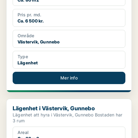
Pris pr. md.
Ca. 6 500 kr.
Område
Västervik, Gunnebo
Type
Lägenhet
Mer info
Lägenhet i Västervik, Gunnebo
Lägenhet i Västervik, Gunnebo
Lägenhet att hyra i Västervik, Gunnebo Bostaden har
3 rum
Areal