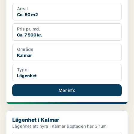
Areal
Ca. 50 m2
Pris pr. md.
Ca. 7 500 kr.
Område
Kalmar
Type
Lägenhet
Mer info
Lägenhet i Kalmar
Lägenhet i Kalmar
Lägenhet att hyra i Kalmar Bostaden har 3 rum