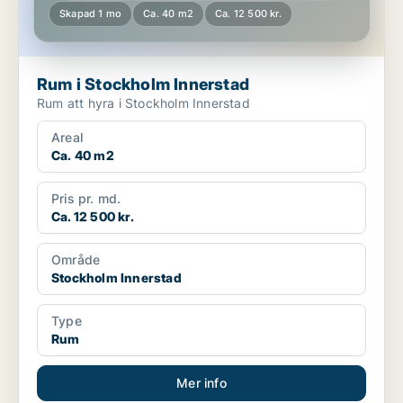
Skapad 1 mo
Ca. 40 m2
Ca. 12 500 kr.
Rum i Stockholm Innerstad
Rum att hyra i Stockholm Innerstad
Areal
Ca. 40 m2
Pris pr. md.
Ca. 12 500 kr.
Område
Stockholm Innerstad
Type
Rum
Mer info