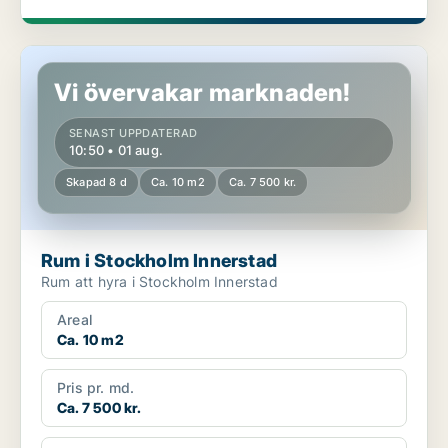
Rum i Stockholm Innerstad
Vi övervakar marknaden!
SENAST UPPDATERAD
10:50 • 01 aug.
Skapad 8 d
Ca. 10 m2
Ca. 7 500 kr.
Rum i Stockholm Innerstad
Rum att hyra i Stockholm Innerstad
Areal
Ca. 10 m2
Pris pr. md.
Ca. 7 500 kr.