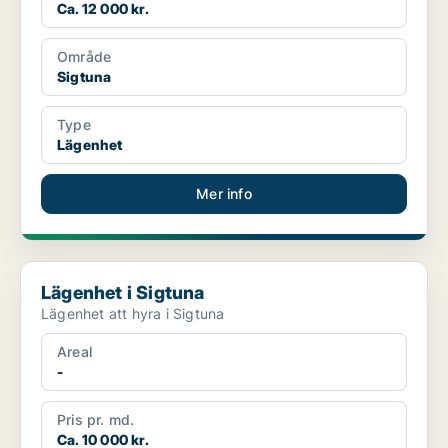
Ca. 12 000 kr.
Område
Sigtuna
Type
Lägenhet
Mer info
Lägenhet i Sigtuna
Lägenhet i Sigtuna
Lägenhet att hyra i Sigtuna
Areal
-
Pris pr. md.
Ca. 10 000 kr.