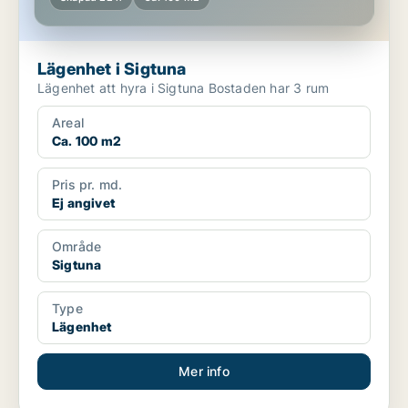
Lägenhet i Sigtuna
Lägenhet att hyra i Sigtuna Bostaden har 3 rum
Areal
Ca. 100 m2
Pris pr. md.
Ej angivet
Område
Sigtuna
Type
Lägenhet
Mer info