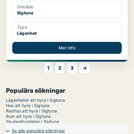
Område
Sigtuna
Type
Lägenhet
Mer info
1
2
3
→
Populära sökningar
Lägenheter att hyra i Sigtuna
Hus att hyra i Sigtuna
Radhus att hyra i Sigtuna
Rum att hyra i Sigtuna
Studentbostäder i Sigtuna
Se alla populära sökningar