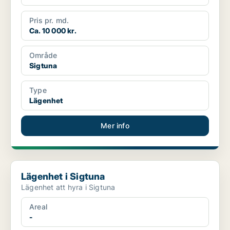
Pris pr. md.
Ca. 10 000 kr.
Område
Sigtuna
Type
Lägenhet
Mer info
Lägenhet i Sigtuna
Lägenhet i Sigtuna
Lägenhet att hyra i Sigtuna
Areal
-