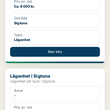
Pris pr. md.
Ca. 9 000 kr.
Område
Sigtuna
Type
Lägenhet
Mer info
Lägenhet i Sigtuna
Lägenhet i Sigtuna
Lägenhet att hyra i Sigtuna
Areal
-
Pris pr. md.