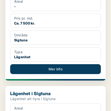
Areal
-
Pris pr. md.
Ca. 7 500 kr.
Område
Sigtuna
Type
Lägenhet
Mer info
Lägenhet i Sigtuna
Lägenhet i Sigtuna
Lägenhet att hyra i Sigtuna
Areal