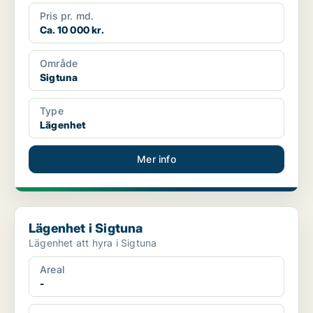
Pris pr. md.
Ca. 10 000 kr.
Område
Sigtuna
Type
Lägenhet
Mer info
Lägenhet i Sigtuna
Lägenhet i Sigtuna
Lägenhet att hyra i Sigtuna
Areal
-