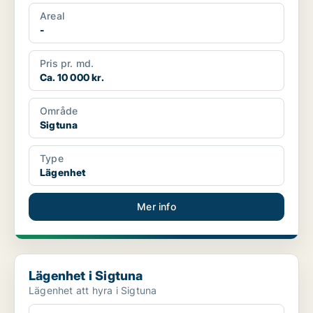
Areal
-
Pris pr. md.
Ca. 10 000 kr.
Område
Sigtuna
Type
Lägenhet
Mer info
Lägenhet i Sigtuna
Lägenhet i Sigtuna
Lägenhet att hyra i Sigtuna