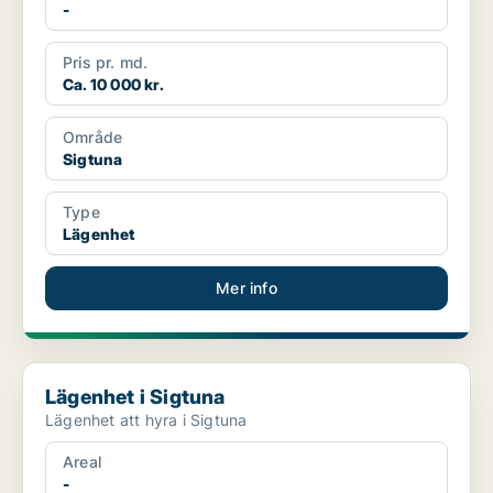
-
Pris pr. md.
Ca. 10 000 kr.
Område
Sigtuna
Type
Lägenhet
Mer info
Lägenhet i Sigtuna
Lägenhet i Sigtuna
Lägenhet att hyra i Sigtuna
Areal
-