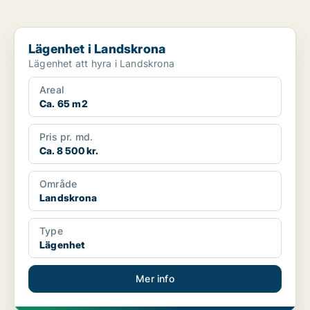
Lägenhet i Landskrona
Lägenhet i Landskrona
Lägenhet att hyra i Landskrona
Areal
Ca. 65 m2
Pris pr. md.
Ca. 8 500 kr.
Område
Landskrona
Type
Lägenhet
Mer info