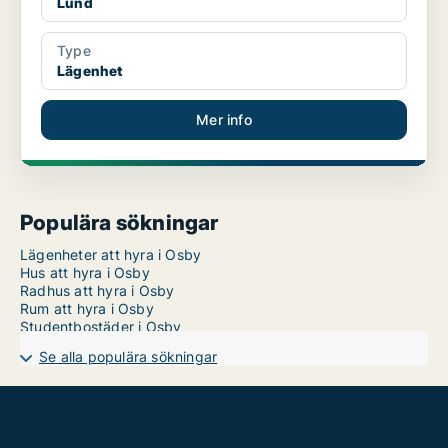
Lund
Type
Lägenhet
Mer info
Populära sökningar
Lägenheter att hyra i Osby
Hus att hyra i Osby
Radhus att hyra i Osby
Rum att hyra i Osby
Studentbostäder i Osby
Se alla populära sökningar