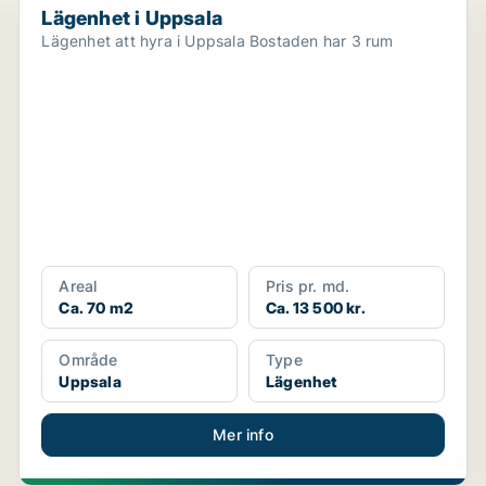
Lägenhet i Uppsala
Lägenhet att hyra i Uppsala Bostaden har 3 rum
Areal
Pris pr. md.
Ca. 70 m2
Ca. 13 500 kr.
Område
Type
Uppsala
Lägenhet
Mer info