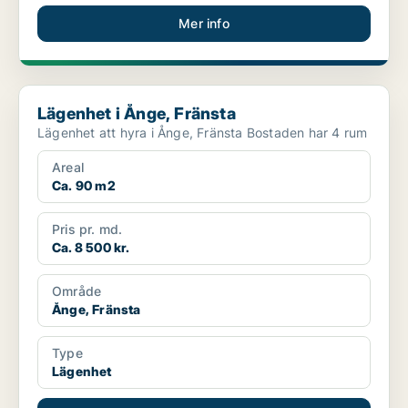
Mer info
Lägenhet i Ånge, Fränsta
Lägenhet i Ånge, Fränsta
Lägenhet att hyra i Ånge, Fränsta Bostaden har 4 rum
Areal
Ca. 90 m2
Pris pr. md.
Ca. 8 500 kr.
Område
Ånge, Fränsta
Type
Lägenhet