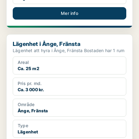
Mer info
Lägenhet i Ånge, Fränsta
Lägenhet i Ånge, Fränsta
Lägenhet att hyra i Ånge, Fränsta Bostaden har 1 rum
Areal
Ca. 25 m2
Pris pr. md.
Ca. 3 000 kr.
Område
Ånge, Fränsta
Type
Lägenhet