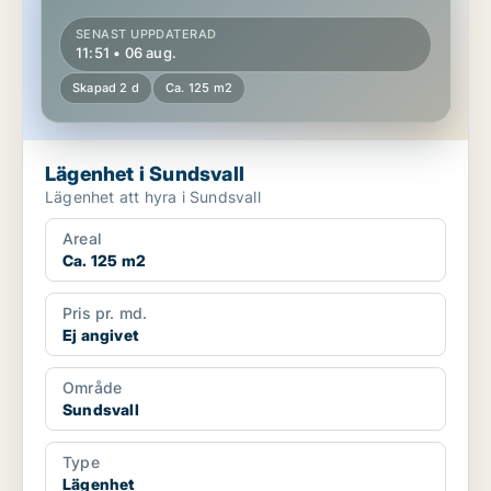
SENAST UPPDATERAD
11:51 • 06 aug.
Skapad 2 d
Ca. 125 m2
Lägenhet i Sundsvall
Lägenhet att hyra i Sundsvall
Areal
Ca. 125 m2
Pris pr. md.
Ej angivet
Område
Sundsvall
Type
Lägenhet