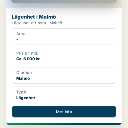
Lägenhet i Malmö
Lägenhet att hyra i Malmö
Areal
-
Pris pr. md.
Ca. 6 000 kr.
Område
Malmö
Type
Lägenhet
Mer info