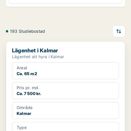
193 Studiebostad
Lägenhet i Kalmar
Lägenhet i Kalmar
Lägenhet att hyra i Kalmar
Areal
Ca. 65 m2
Pris pr. md.
Ca. 7 500 kr.
Område
Kalmar
Type