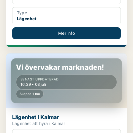
Type
Lägenhet
Mer info
Lägenhet i Kalmar
Vi övervakar marknaden!
SENAST UPPDATERAD
16:29 • 03 juli
Skapad 1 mo
Lägenhet i Kalmar
Lägenhet att hyra i Kalmar