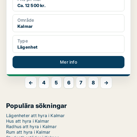
Ca. 12 500 kr.
Område
Kalmar
Type
Lägenhet
Mer info
←
4
5
6
7
8
→
Populära sökningar
Lägenheter att hyra i Kalmar
Hus att hyra i Kalmar
Radhus att hyra i Kalmar
Rum att hyra i Kalmar