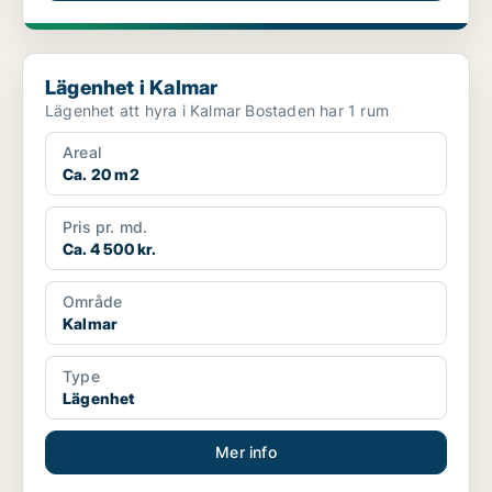
Lägenhet i Kalmar
Lägenhet i Kalmar
Lägenhet att hyra i Kalmar Bostaden har 1 rum
Areal
Ca. 20 m2
Pris pr. md.
Ca. 4 500 kr.
Område
Kalmar
Type
Lägenhet
Mer info