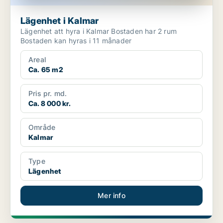
Lägenhet i Kalmar
Lägenhet att hyra i Kalmar Bostaden har 2 rum
Bostaden kan hyras i 11 månader
Areal
Ca. 65 m2
Pris pr. md.
Ca. 8 000 kr.
Område
Kalmar
Type
Lägenhet
Mer info