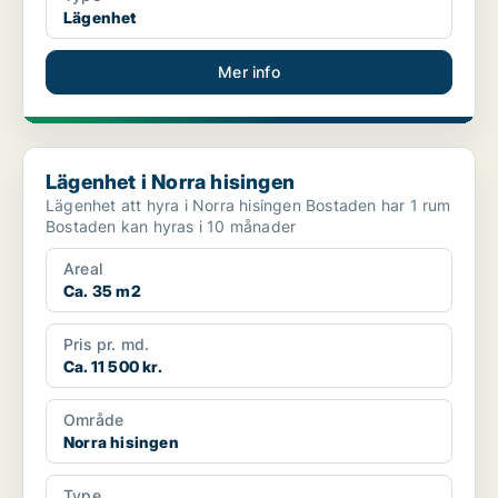
Lägenhet
Mer info
Lägenhet i Norra hisingen
Lägenhet i Norra hisingen
Lägenhet att hyra i Norra hisingen Bostaden har 1 rum
Bostaden kan hyras i 10 månader
Areal
Ca. 35 m2
Pris pr. md.
Ca. 11 500 kr.
Område
Norra hisingen
Type