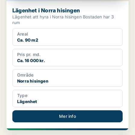
Lägenhet i Norra hisingen
Lägenhet att hyra i Norra hisingen Bostaden har 3
rum
Areal
Ca. 90 m2
Pris pr. md.
Ca. 16 000 kr.
Område
Norra hisingen
Type
Lägenhet
Mer info