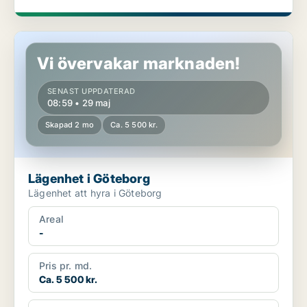
Lägenhet i Göteborg
Vi övervakar marknaden!
SENAST UPPDATERAD
08:59 • 29 maj
Skapad 2 mo
Ca. 5 500 kr.
Lägenhet i Göteborg
Lägenhet att hyra i Göteborg
Areal
-
Pris pr. md.
Ca. 5 500 kr.