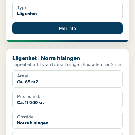
Type
Lägenhet
Mer info
Lägenhet i Norra hisingen
Lägenhet i Norra hisingen
Lägenhet att hyra i Norra hisingen Bostaden har 2 rum
Areal
Ca. 65 m2
Pris pr. md.
Ca. 11 500 kr.
Område
Norra hisingen