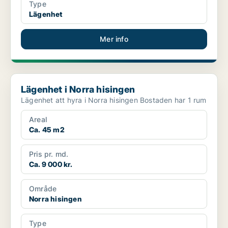
Type
Lägenhet
Mer info
Lägenhet i Norra hisingen
Lägenhet i Norra hisingen
Lägenhet att hyra i Norra hisingen Bostaden har 1 rum
Areal
Ca. 45 m2
Pris pr. md.
Ca. 9 000 kr.
Område
Norra hisingen
Type