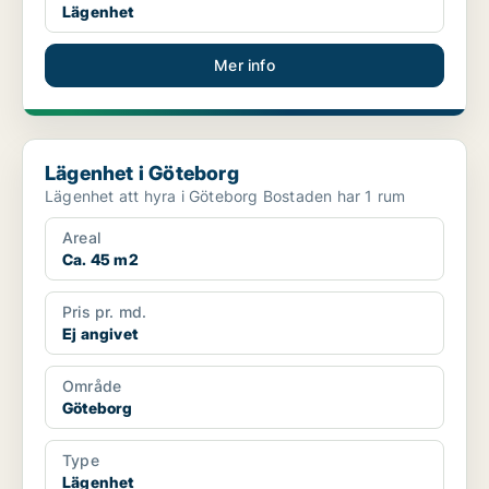
Lägenhet
Mer info
Lägenhet i Göteborg
Lägenhet i Göteborg
Lägenhet att hyra i Göteborg Bostaden har 1 rum
Areal
Ca. 45 m2
Pris pr. md.
Ej angivet
Område
Göteborg
Type
Lägenhet