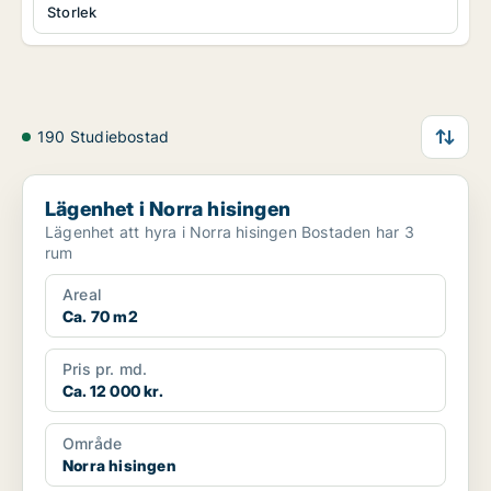
Storlek
190 Studiebostad
Lägenhet i Norra hisingen
Lägenhet i Norra hisingen
Lägenhet att hyra i Norra hisingen Bostaden har 3
rum
Areal
Ca. 70 m2
Pris pr. md.
Ca. 12 000 kr.
Område
Norra hisingen