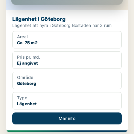
Lägenhet i Göteborg
Lägenhet att hyra i Göteborg Bostaden har 3 rum
Areal
Ca. 75 m2
Pris pr. md.
Ej angivet
Område
Göteborg
Type
Lägenhet
Mer info