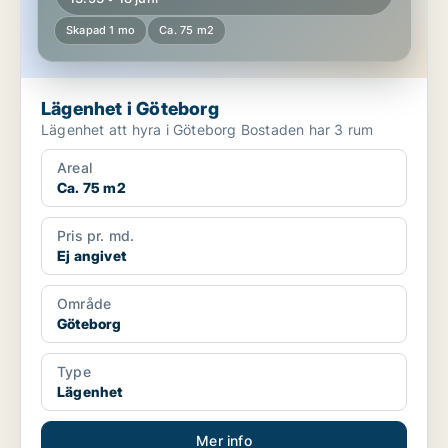
Skapad 1 mo
Ca. 75 m2
Lägenhet i Göteborg
Lägenhet att hyra i Göteborg Bostaden har 3 rum
Areal
Ca. 75 m2
Pris pr. md.
Ej angivet
Område
Göteborg
Type
Lägenhet
Mer info