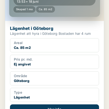
13:53 • 18 juni
Skapad 1 mo
Ca. 85 m2
Lägenhet i Göteborg
Lägenhet att hyra i Göteborg Bostaden har 4 rum
Areal
Ca. 85 m2
Pris pr. md.
Ej angivet
Område
Göteborg
Type
Lägenhet