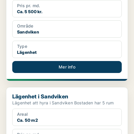
Pris pr. md.
Ca. 5 500 kr.
Område
Sandviken
Type
Lägenhet
Mer info
Lägenhet i Sandviken
Lägenhet i Sandviken
Lägenhet att hyra i Sandviken Bostaden har 5 rum
Areal
Ca. 50 m2