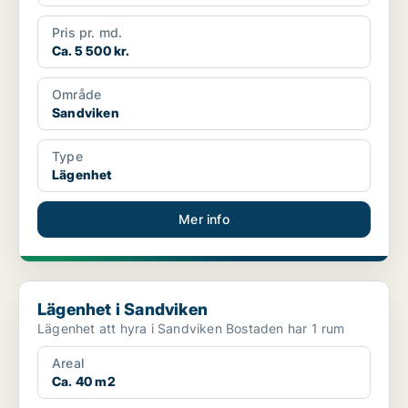
Pris pr. md.
Ca. 5 500 kr.
Område
Sandviken
Type
Lägenhet
Mer info
Lägenhet i Sandviken
Lägenhet i Sandviken
Lägenhet att hyra i Sandviken Bostaden har 1 rum
Areal
Ca. 40 m2