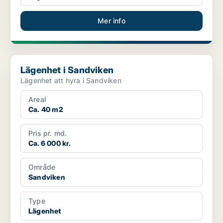
Mer info
Lägenhet i Sandviken
Lägenhet i Sandviken
Lägenhet att hyra i Sandviken
Areal
Ca. 40 m2
Pris pr. md.
Ca. 6 000 kr.
Område
Sandviken
Type
Lägenhet