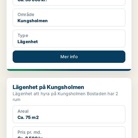
Område
Kungsholmen
Type
Lägenhet
Mer info
Lägenhet på Kungsholmen
Lägenhet på Kungsholmen
Lägenhet att hyra på Kungsholmen Bostaden har 2
rum
Areal
Ca. 75 m2
Pris pr. md.