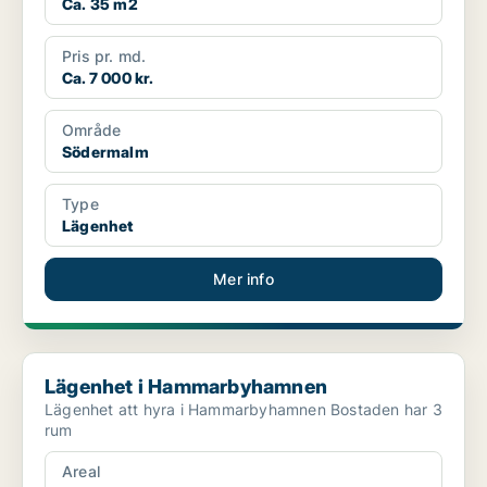
Ca. 35 m2
Pris pr. md.
Ca. 7 000 kr.
Område
Södermalm
Type
Lägenhet
Mer info
Lägenhet i Hammarbyhamnen
Lägenhet i Hammarbyhamnen
Lägenhet att hyra i Hammarbyhamnen Bostaden har 3
rum
Areal