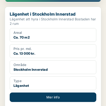
Lägenhet i Stockholm Innerstad
Lägenhet i Stockholm Innerstad
Lägenhet att hyra i Stockholm Innerstad Bostaden har
2 rum
Areal
Ca. 70 m2
Pris pr. md.
Ca. 13 000 kr.
Område
Stockholm Innerstad
Type
Lägenhet
Mer info