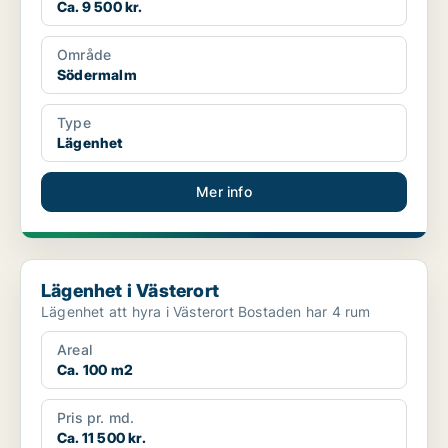
Ca. 9 500 kr.
Område
Södermalm
Type
Lägenhet
Mer info
Lägenhet i Västerort
Lägenhet i Västerort
Lägenhet att hyra i Västerort Bostaden har 4 rum
Areal
Ca. 100 m2
Pris pr. md.
Ca. 11 500 kr.