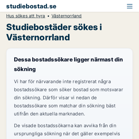
studiebostad.se
Hus sökes att hyra
Västernorrland
Studiebostäder sökes i
Västernorrland
Dessa bostadssökare ligger närmast din
sökning
Vi har för närvarande inte registrerat några
bostadssökare som söker bostad som motsvarar
din sökning. Därför visar vi nedan de
bostadssökare som matchar din sökning bäst
utifrån den aktuella marknaden.
De visade bostadssökarna kan avvika från din
ursprungliga sökning när det gäller exempelvis