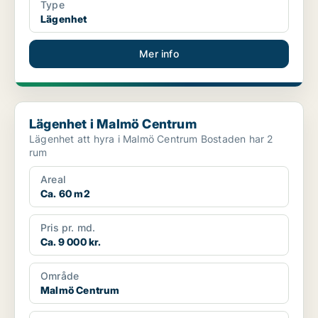
Type
Lägenhet
Mer info
Lägenhet i Malmö Centrum
Lägenhet i Malmö Centrum
Lägenhet att hyra i Malmö Centrum Bostaden har 2
rum
Areal
Ca. 60 m2
Pris pr. md.
Ca. 9 000 kr.
Område
Malmö Centrum