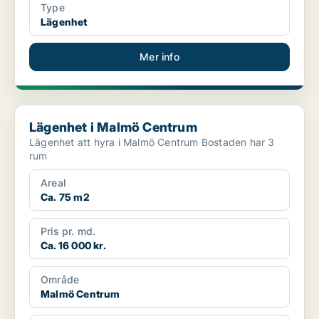
Type
Lägenhet
Mer info
Lägenhet i Malmö Centrum
Lägenhet i Malmö Centrum
Lägenhet att hyra i Malmö Centrum Bostaden har 3
rum
Areal
Ca. 75 m2
Pris pr. md.
Ca. 16 000 kr.
Område
Malmö Centrum