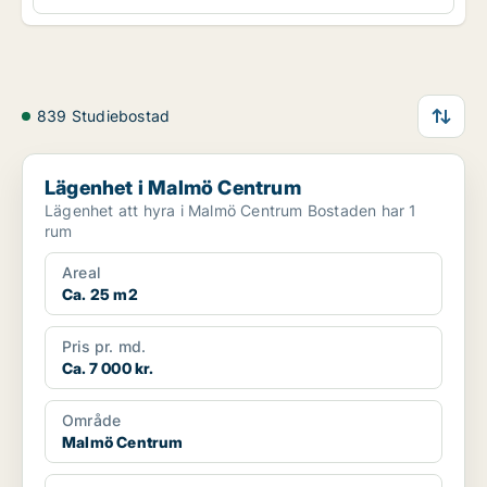
839 Studiebostad
Lägenhet i Malmö Centrum
Lägenhet i Malmö Centrum
Lägenhet att hyra i Malmö Centrum Bostaden har 1
rum
Areal
Ca. 25 m2
Pris pr. md.
Ca. 7 000 kr.
Område
Malmö Centrum