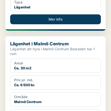
Type
Lägenhet
Mer info
Lägenhet i Malmö Centrum
Lägenhet i Malmö Centrum
Lägenhet att hyra i Malmö Centrum Bostaden har 1
rum
Areal
Ca. 30 m2
Pris pr. md.
Ca. 6 500 kr.
Område
Malmö Centrum