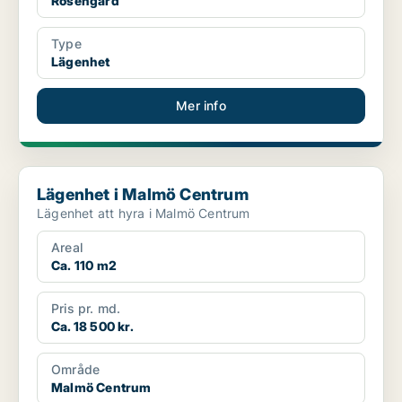
Rosengård
Type
Lägenhet
Mer info
Lägenhet i Malmö Centrum
Lägenhet i Malmö Centrum
Lägenhet att hyra i Malmö Centrum
Areal
Ca. 110 m2
Pris pr. md.
Ca. 18 500 kr.
Område
Malmö Centrum