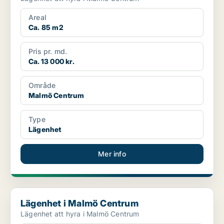
Areal
Ca. 85 m2
Pris pr. md.
Ca. 13 000 kr.
Område
Malmö Centrum
Type
Lägenhet
Mer info
Lägenhet i Malmö Centrum
Lägenhet i Malmö Centrum
Lägenhet att hyra i Malmö Centrum