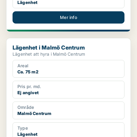
Lägenhet
Mer info
Lägenhet i Malmö Centrum
Lägenhet i Malmö Centrum
Lägenhet att hyra i Malmö Centrum
Areal
Ca. 75 m2
Pris pr. md.
Ej angivet
Område
Malmö Centrum
Type
Lägenhet