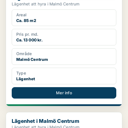
Lägenhet att hyra i Malmö Centrum
Areal
Ca. 85 m2
Pris pr. md.
Ca. 13 000 kr.
Område
Malmö Centrum
Type
Lägenhet
Mer info
Lägenhet i Malmö Centrum
Lägenhet i Malmö Centrum
Lägenhet att hyra i Malmö Centrum