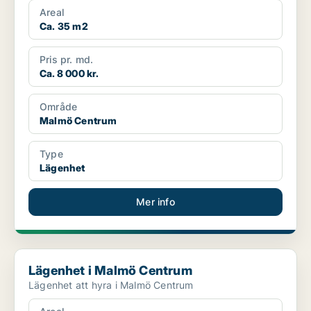
Areal
Ca. 35 m2
Pris pr. md.
Ca. 8 000 kr.
Område
Malmö Centrum
Type
Lägenhet
Mer info
Lägenhet i Malmö Centrum
Lägenhet i Malmö Centrum
Lägenhet att hyra i Malmö Centrum