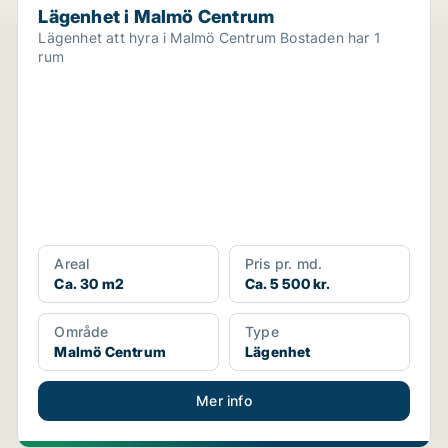
Lägenhet i Malmö Centrum
Lägenhet att hyra i Malmö Centrum Bostaden har 1
rum
Areal
Pris pr. md.
Ca. 30 m2
Ca. 5 500 kr.
Område
Type
Malmö Centrum
Lägenhet
Mer info