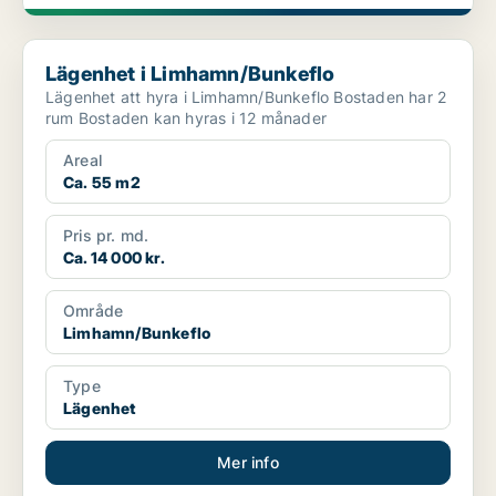
Lägenhet i Limhamn/Bunkeflo
Lägenhet i Limhamn/Bunkeflo
Lägenhet att hyra i Limhamn/Bunkeflo Bostaden har 2
rum Bostaden kan hyras i 12 månader
Areal
Ca. 55 m2
Pris pr. md.
Ca. 14 000 kr.
Område
Limhamn/Bunkeflo
Type
Lägenhet
Mer info