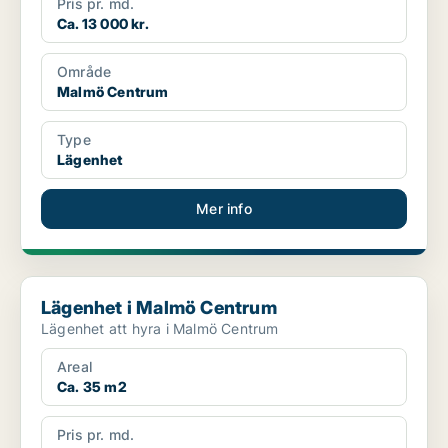
Pris pr. md.
Ca. 13 000 kr.
Område
Malmö Centrum
Type
Lägenhet
Mer info
Lägenhet i Malmö Centrum
Lägenhet i Malmö Centrum
Lägenhet att hyra i Malmö Centrum
Areal
Ca. 35 m2
Pris pr. md.