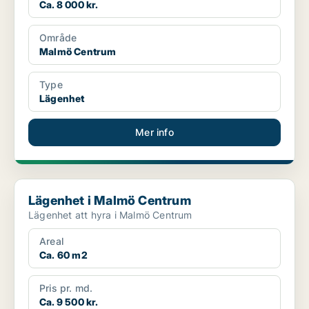
Ca. 8 000 kr.
Område
Malmö Centrum
Type
Lägenhet
Mer info
Lägenhet i Malmö Centrum
Lägenhet i Malmö Centrum
Lägenhet att hyra i Malmö Centrum
Areal
Ca. 60 m2
Pris pr. md.
Ca. 9 500 kr.