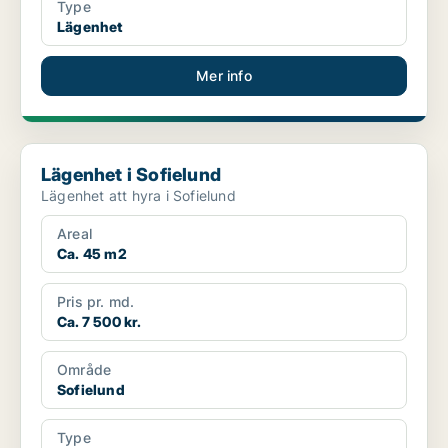
Type
Lägenhet
Mer info
Lägenhet i Sofielund
Lägenhet i Sofielund
Lägenhet att hyra i Sofielund
Areal
Ca. 45 m2
Pris pr. md.
Ca. 7 500 kr.
Område
Sofielund
Type