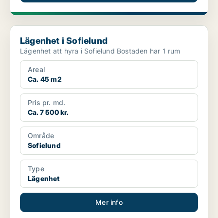
Lägenhet i Sofielund
Lägenhet i Sofielund
Lägenhet att hyra i Sofielund Bostaden har 1 rum
Areal
Ca. 45 m2
Pris pr. md.
Ca. 7 500 kr.
Område
Sofielund
Type
Lägenhet
Mer info