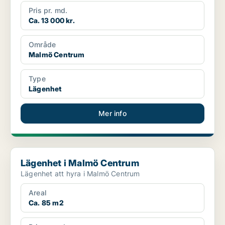
Pris pr. md.
Ca. 13 000 kr.
Område
Malmö Centrum
Type
Lägenhet
Mer info
Lägenhet i Malmö Centrum
Lägenhet i Malmö Centrum
Lägenhet att hyra i Malmö Centrum
Areal
Ca. 85 m2