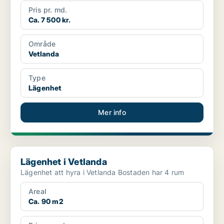
Pris pr. md.
Ca. 7 500 kr.
Område
Vetlanda
Type
Lägenhet
Mer info
Lägenhet i Vetlanda
Lägenhet i Vetlanda
Lägenhet att hyra i Vetlanda Bostaden har 4 rum
Areal
Ca. 90 m2