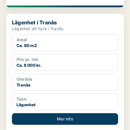
Lägenhet i Tranås
Lägenhet i Tranås
Lägenhet att hyra i Tranås
Areal
Ca. 80 m2
Pris pr. md.
Ca. 8 000 kr.
Område
Tranås
Type
Lägenhet
Mer info