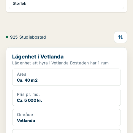
Storlek
925 Studiebostad
Lägenhet i Vetlanda
Lägenhet i Vetlanda
Lägenhet att hyra i Vetlanda Bostaden har 1 rum
Areal
Ca. 40 m2
Pris pr. md.
Ca. 5 000 kr.
Område
Vetlanda