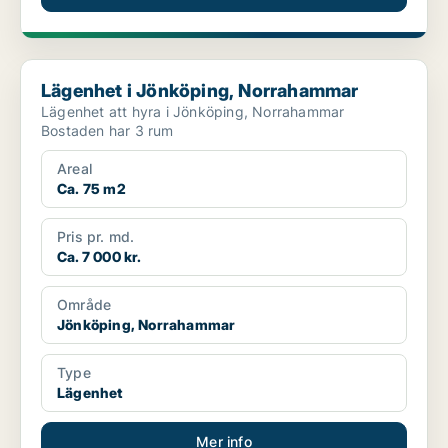
Lägenhet i Jönköping, Norrahammar
Lägenhet i Jönköping, Norrahammar
Lägenhet att hyra i Jönköping, Norrahammar
Bostaden har 3 rum
Areal
Ca. 75 m2
Pris pr. md.
Ca. 7 000 kr.
Område
Jönköping, Norrahammar
Type
Lägenhet
Mer info