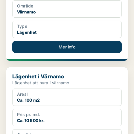
Område
Värnamo
Type
Lägenhet
Mer info
Lägenhet i Värnamo
Lägenhet i Värnamo
Lägenhet att hyra i Värnamo
Areal
Ca. 100 m2
Pris pr. md.
Ca. 10 500 kr.