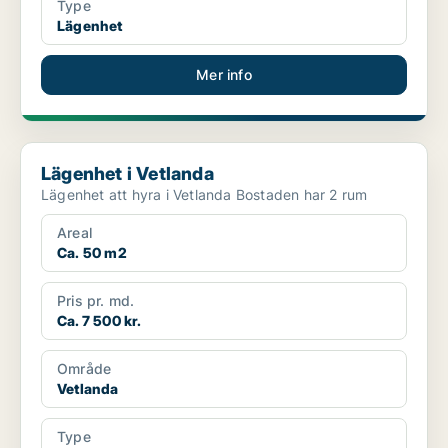
Type
Lägenhet
Mer info
Lägenhet i Vetlanda
Lägenhet i Vetlanda
Lägenhet att hyra i Vetlanda Bostaden har 2 rum
Areal
Ca. 50 m2
Pris pr. md.
Ca. 7 500 kr.
Område
Vetlanda
Type