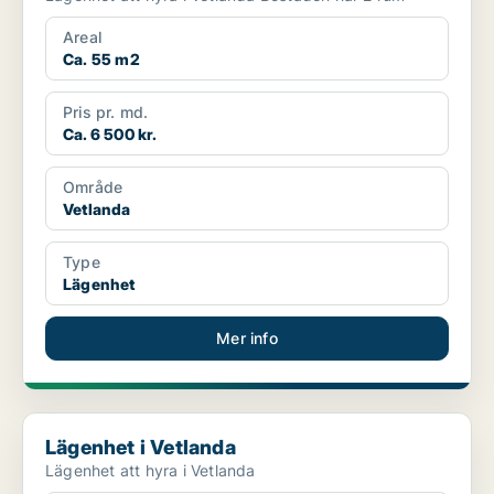
Areal
Ca. 55 m2
Pris pr. md.
Ca. 6 500 kr.
Område
Vetlanda
Type
Lägenhet
Mer info
Lägenhet i Vetlanda
Lägenhet i Vetlanda
Lägenhet att hyra i Vetlanda