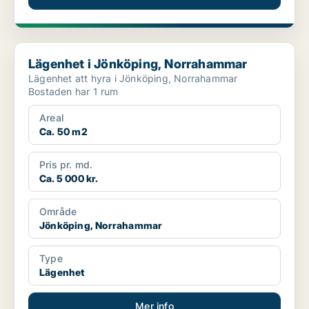
Lägenhet i Jönköping, Norrahammar
Lägenhet i Jönköping, Norrahammar
Lägenhet att hyra i Jönköping, Norrahammar
Bostaden har 1 rum
Areal
Ca. 50 m2
Pris pr. md.
Ca. 5 000 kr.
Område
Jönköping, Norrahammar
Type
Lägenhet
Mer info