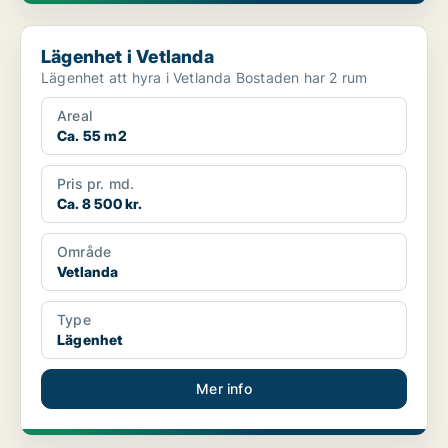
Lägenhet i Vetlanda
Lägenhet i Vetlanda
Lägenhet att hyra i Vetlanda Bostaden har 2 rum
Areal
Ca. 55 m2
Pris pr. md.
Ca. 8 500 kr.
Område
Vetlanda
Type
Lägenhet
Mer info