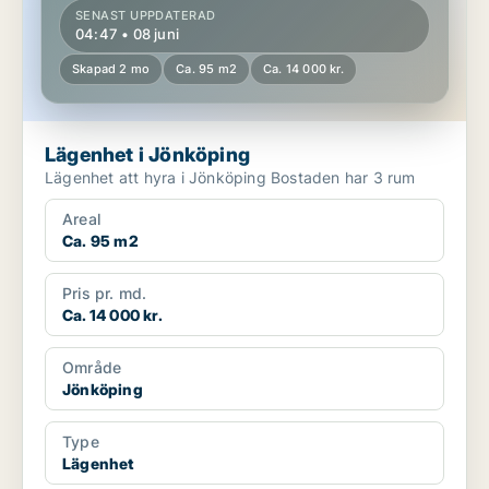
SENAST UPPDATERAD
04:47 • 08 juni
Skapad 2 mo
Ca. 95 m2
Ca. 14 000 kr.
Lägenhet i Jönköping
Lägenhet att hyra i Jönköping Bostaden har 3 rum
Areal
Ca. 95 m2
Pris pr. md.
Ca. 14 000 kr.
Område
Jönköping
Type
Lägenhet