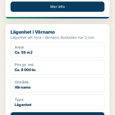
Mer info
Lägenhet i Värnamo
Lägenhet i Värnamo
Lägenhet att hyra i Värnamo Bostaden har 2 rum
Areal
Ca. 55 m2
Pris pr. md.
Ca. 8 000 kr.
Område
Värnamo
Type
Lägenhet