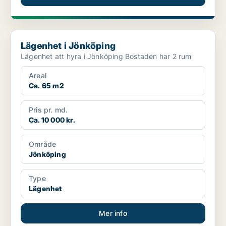
Lägenhet i Jönköping
Lägenhet i Jönköping
Lägenhet att hyra i Jönköping Bostaden har 2 rum
Areal
Ca. 65 m2
Pris pr. md.
Ca. 10 000 kr.
Område
Jönköping
Type
Lägenhet
Mer info