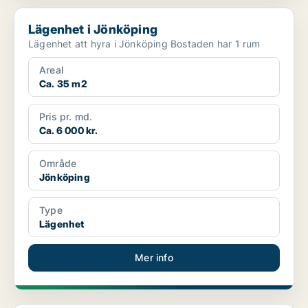
Lägenhet i Jönköping
Lägenhet i Jönköping
Lägenhet att hyra i Jönköping Bostaden har 1 rum
Areal
Ca. 35 m2
Pris pr. md.
Ca. 6 000 kr.
Område
Jönköping
Type
Lägenhet
Mer info