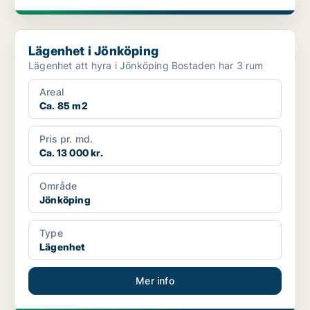
Lägenhet i Jönköping
Lägenhet i Jönköping
Lägenhet att hyra i Jönköping Bostaden har 3 rum
Areal
Ca. 85 m2
Pris pr. md.
Ca. 13 000 kr.
Område
Jönköping
Type
Lägenhet
Mer info