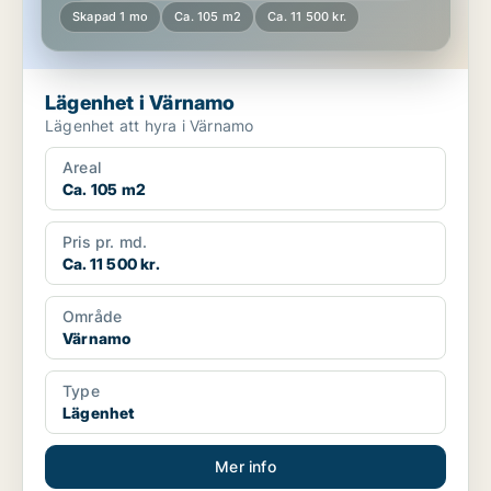
Skapad 1 mo
Ca. 105 m2
Ca. 11 500 kr.
Lägenhet i Värnamo
Lägenhet att hyra i Värnamo
Areal
Ca. 105 m2
Pris pr. md.
Ca. 11 500 kr.
Område
Värnamo
Type
Lägenhet
Mer info