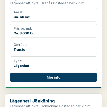
Lägenhet att hyra i Tranås Bostaden har 2 rum
Areal
Ca. 60 m2
Pris pr. md.
Ca. 8 000 kr.
Område
Tranås
Type
Lägenhet
Mer info
Lägenhet i Jönköping
Lägenhet i Jönköping
Lägenhet att hyra i Jönköping Bostaden har 2 rum