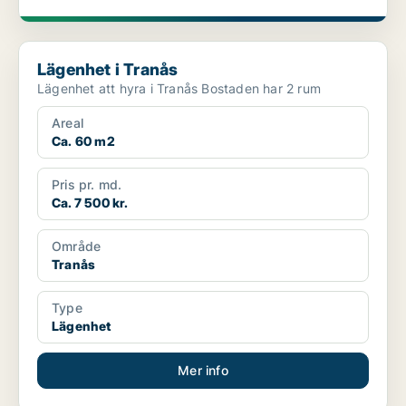
Lägenhet i Tranås
Lägenhet i Tranås
Lägenhet att hyra i Tranås Bostaden har 2 rum
Areal
Ca. 60 m2
Pris pr. md.
Ca. 7 500 kr.
Område
Tranås
Type
Lägenhet
Mer info