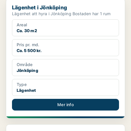
Lägenhet i Jönköping
Lägenhet i Jönköping
Lägenhet att hyra i Jönköping Bostaden har 1 rum
Areal
Ca. 30 m2
Pris pr. md.
Ca. 5 500 kr.
Område
Jönköping
Type
Lägenhet
Mer info
Lägenhet i Jönköping